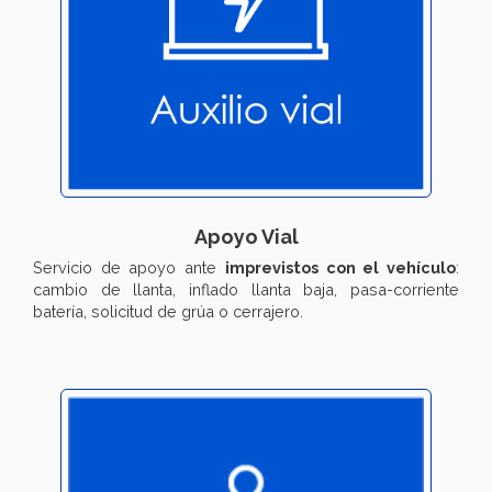
Apoyo Vial
Servicio de apoyo ante
imprevistos con el vehículo
:
cambio de llanta, inflado llanta baja, pasa-corriente
batería, solicitud de grúa o cerrajero.