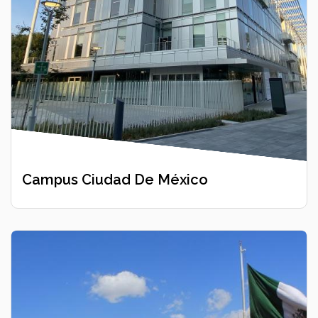
Campus Ciudad De México