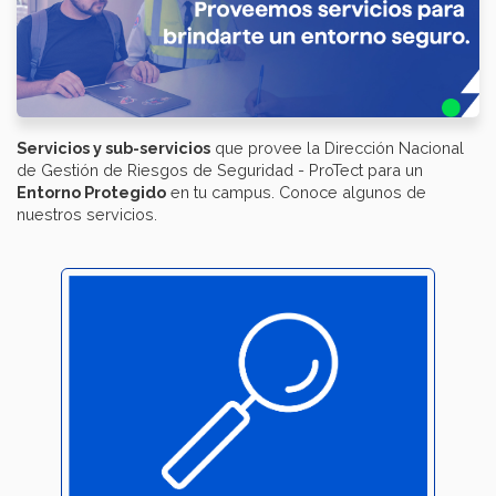
Servicios y sub-servicios
que provee la Dirección Nacional
de Gestión de Riesgos de Seguridad - ProTect para un
Entorno Protegido
en tu campus. Conoce algunos de
nuestros servicios.