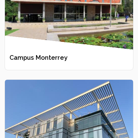
Campus Monterrey