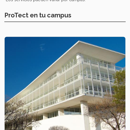
ProTect en tu campus