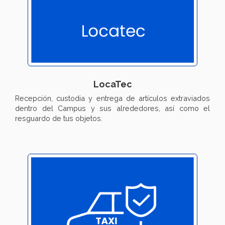
LocaTec
Recepción, custodia y entrega de artículos extraviados
dentro del Campus y sus alrededores, así como el
resguardo de tus objetos.