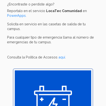
¿Encontraste o perdiste algo?
Reportalo en el servicio
LocaTec Comunidad
en
PowerApps.
Solicita en servicio en las casetas de salida de tu
campus.
Para cualquier tipo de emergencia llama al número de
emergencias de tu campus.
Consulta la Política de Accesos
aquí
.