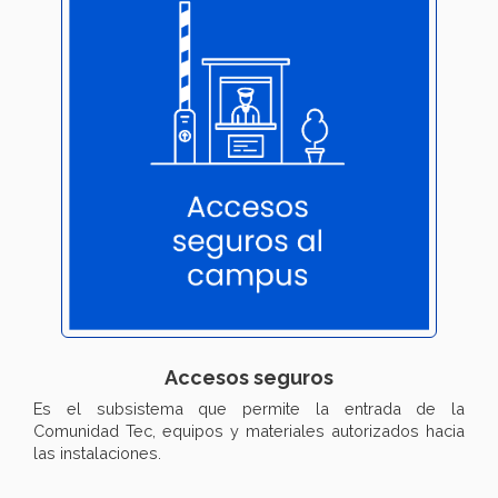
Accesos seguros
Es el subsistema que permite la entrada de la
Comunidad Tec, equipos y materiales autorizados hacia
las instalaciones.