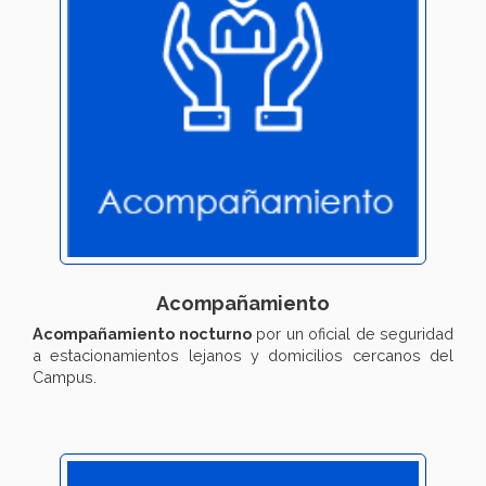
Acompañamiento
Acompañamiento nocturno
por un oficial de seguridad
a estacionamientos lejanos y domicilios cercanos del
Campus.