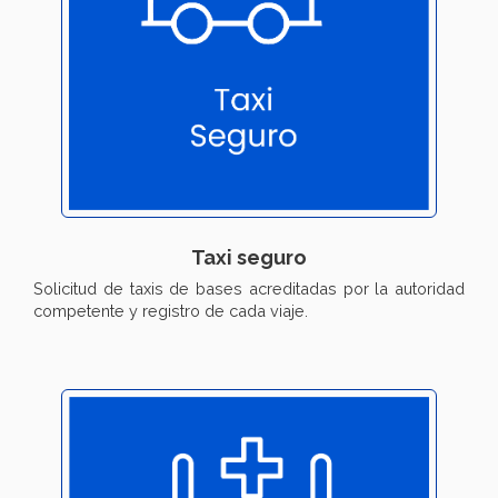
Taxi seguro
Solicitud de taxis de bases acreditadas por la autoridad
competente y registro de cada viaje.