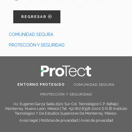
REGRESAR
COMUNIDAD SEGURA
PROTECCIÓN Y SEGURIDAD
ENTORNO PROTEGIDO
COMUNIDAD SEGURA
PROTECCIÓN Y SEGURIDAD
Av. Eugenio Garza Sada 2501 Sur Col. Tecnológico C.P. 64849 |
Monterrey, Nuevo León, México | Tel. +52 (81) 8358-2000 D.R.© Instituto
Tecnológico Y De Estudios Superiores De Monterrey, México.
Aviso legal
|
Políticas de privacidad
|
Aviso de privacidad