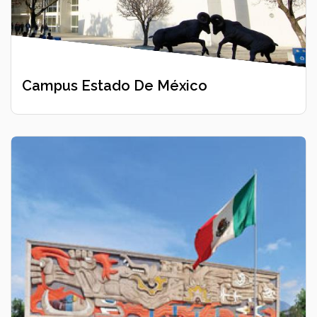
Campus Estado De México