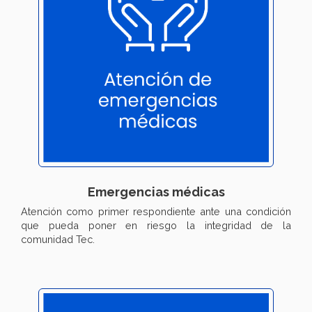
Emergencias médicas
Atención como primer respondiente ante una condición
que pueda poner en riesgo la integridad de la
comunidad Tec.