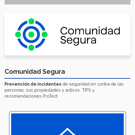
Comunidad Segura
Prevención de incidentes
de seguridad en contra de las
personas, sus propiedades y activos. TIPS y
recomendaciones ProTect.