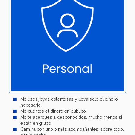
No uses joyas ostentosas y lleva solo el dinero
necesario.
No cuentes el dinero en público.
No te acerques a desconocidos, mucho menos si
están en grupo.
Camina con uno o más acompañantes; sobre todo,