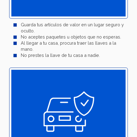
Guarda tus artículos de valor en un lugar seguro y
oculto.
No aceptes paquetes u objetos que no esperas.
Al llegar a tu casa, procura traer las llaves a la
mano.
No prestes la llave de tu casa a nadie.