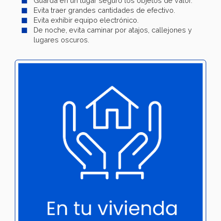
Guarda en un lugar seguro los objetos de valor.
Evita traer grandes cantidades de efectivo.
Evita exhibir equipo electrónico.
De noche, evita caminar por atajos, callejones y
lugares oscuros.