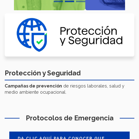
Protección y Seguridad
Campañas de prevención
de riesgos laborales, salud y
medio ambiente ocupacional.
Protocolos de Emergencia
DA CLIC AQUÍ PARA CONOCER QUE