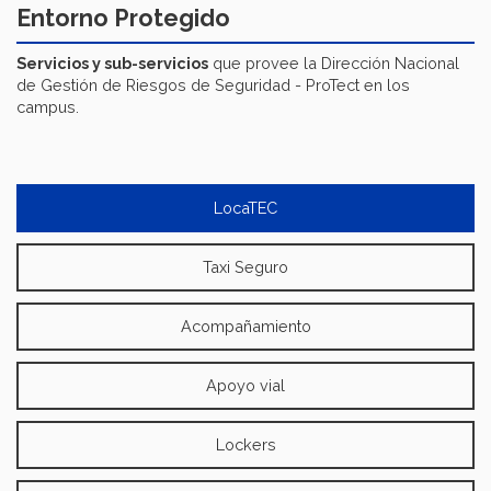
Entorno Protegido
Servicios y sub-servicios
que provee la Dirección Nacional
de Gestión de Riesgos de Seguridad - ProTect en los
campus.
LocaTEC
Taxi Seguro
Acompañamiento
Apoyo vial
Lockers