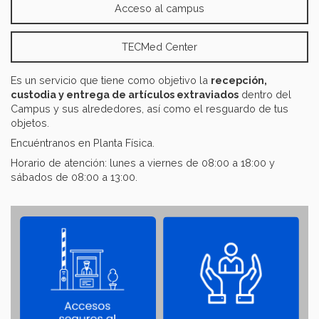
Acceso al campus
TECMed Center
Es un servicio que tiene como objetivo la
recepción,
custodia y entrega de artículos extraviados
dentro del
Campus y sus alrededores, así como el resguardo de tus
objetos.
Encuéntranos en Planta Física.
Horario de atención: lunes a viernes de 08:00 a 18:00 y
sábados de 08:00 a 13:00.