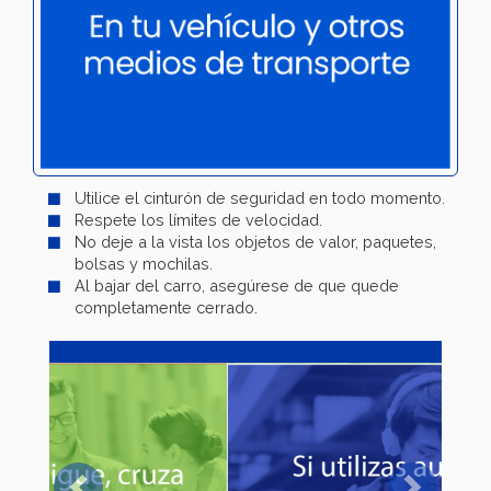
Utilice el cinturón de seguridad en todo momento.
Respete los límites de velocidad.
No deje a la vista los objetos de valor, paquetes,
bolsas y mochilas.
Al bajar del carro, asegúrese de que quede
completamente cerrado.