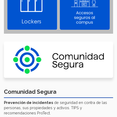
Comunidad Segura
Prevención de incidentes
de seguridad en contra de las
personas, sus propiedades y activos. TIPS y
recomendaciones ProTect.