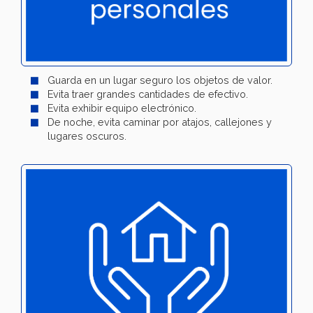
Guarda en un lugar seguro los objetos de valor.
Evita traer grandes cantidades de efectivo.
Evita exhibir equipo electrónico.
De noche, evita caminar por atajos, callejones y
lugares oscuros.