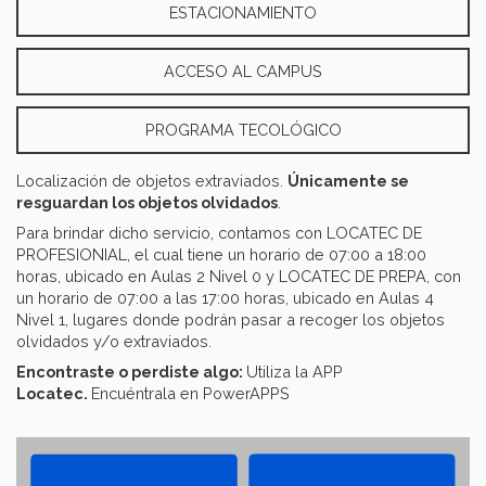
ESTACIONAMIENTO
ACCESO AL CAMPUS
PROGRAMA TECOLÓGICO
Localización de objetos extraviados.
Únicamente se
resguardan los objetos olvidados
.
Para brindar dicho servicio, contamos con LOCATEC DE
PROFESIONIAL, el cual tiene un horario de 07:00 a 18:00
horas, ubicado en Aulas 2 Nivel 0 y LOCATEC DE PREPA, con
un horario de 07:00 a las 17:00 horas, ubicado en Aulas 4
Nivel 1, lugares donde podrán pasar a recoger los objetos
olvidados y/o extraviados.
Encontraste o perdiste algo:
Utiliza la APP
Locatec.
Encuéntrala en PowerAPPS