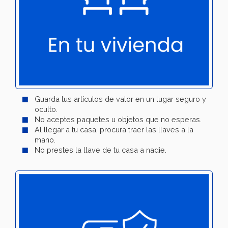
Guarda tus artículos de valor en un lugar seguro y
oculto.
No aceptes paquetes u objetos que no esperas.
Al llegar a tu casa, procura traer las llaves a la
mano.
No prestes la llave de tu casa a nadie.