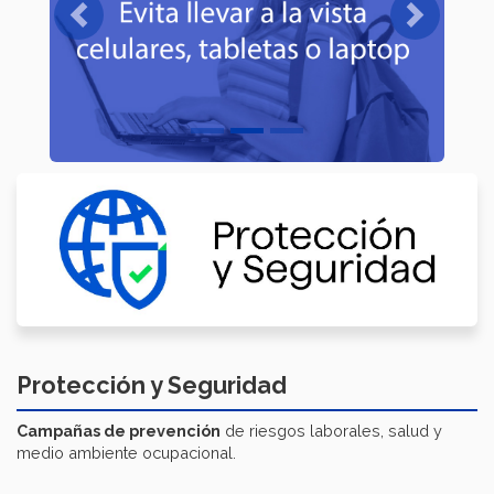
Previous
Next
Protección y Seguridad
Campañas de prevención
de riesgos laborales, salud y
medio ambiente ocupacional.