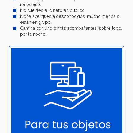
necesario.
No cuentes el dinero en público.
No te acerques a desconocidos, mucho menos si
están en grupo.
Camina con uno o más acompañantes; sobre todo,
por la noche.