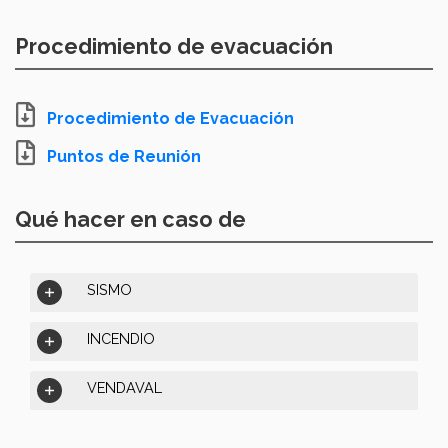
Procedimiento de evacuación
Procedimiento de Evacuación
Puntos de Reunión
Qué hacer en caso de
SISMO
INCENDIO
VENDAVAL