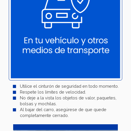
Utilice el cinturón de seguridad en todo momento.
Respete los límites de velocidad.
No deje a la vista los objetos de valor, paquetes,
bolsas y mochilas.
Al bajar del carro, asegúrese de que quede
completamente cerrado.