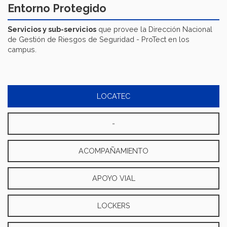
Entorno Protegido
Servicios y sub-servicios
que provee la Dirección Nacional
de Gestión de Riesgos de Seguridad - ProTect en los
campus.
LOCATEC
-
ACOMPAÑAMIENTO
APOYO VIAL
LOCKERS